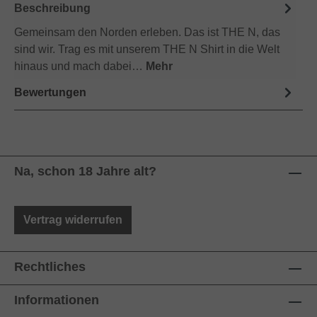
Beschreibung
Gemeinsam den Norden erleben. Das ist THE N, das
sind wir. Trag es mit unserem THE N Shirt in die Welt
hinaus und mach dabei…
Mehr
Bewertungen
Na, schon 18 Jahre alt?
Vertrag widerrufen
Rechtliches
Informationen