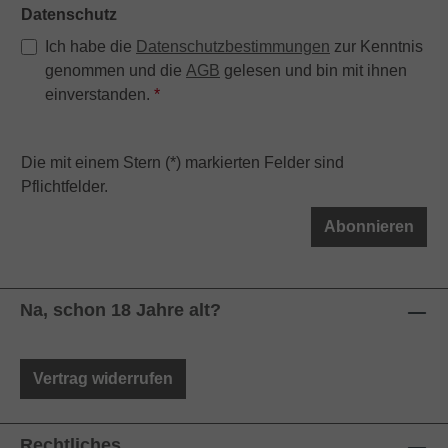
Datenschutz
Ich habe die
Datenschutzbestimmungen
zur Kenntnis
genommen und die
AGB
gelesen und bin mit ihnen
einverstanden.
*
Die mit einem Stern (*) markierten Felder sind
Pflichtfelder.
Abonnieren
Na, schon 18 Jahre alt?
Vertrag widerrufen
Rechtliches