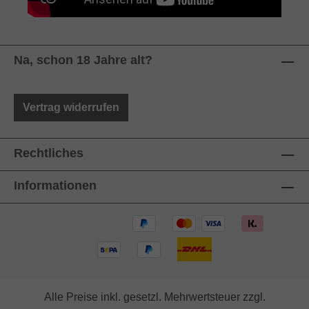
ge
Na, schon 18 Jahre alt?
Vertrag widerrufen
Rechtliches
Informationen
Alle Preise inkl. gesetzl. Mehrwertsteuer zzgl.