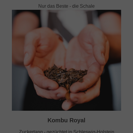
Nur das Beste - die Schale
Kombu Royal
Zuckertang - gezüchtet in Schleswig-Holstein