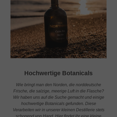
Hochwertige Botanicals
Wie bringt man den Norden, die norddeutsche
Frische, die salzige, meerige Luft in die Flasche?
Wir haben uns auf die Suche gemacht und einige
hochwertige Botanicals gefunden. Diese
Verarbeiten wir in unserer kleinen Destillerie stets
schonend von Hand. Hier findet ihr eine kleine