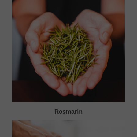
Rosmarin