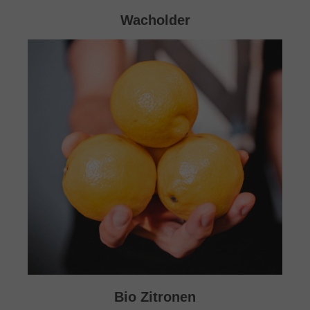
Wacholder
Bio Zitronen