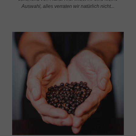
Auswahl, alles verraten wir natürlich nicht...