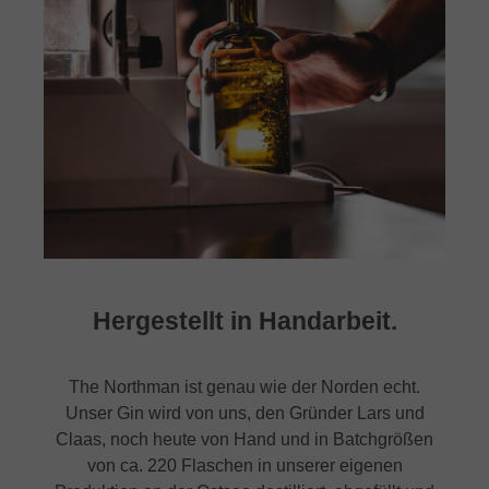
Hergestellt in Handarbeit.
The Northman ist genau wie der Norden echt.
Unser Gin wird von uns, den Gründer Lars und
Claas, noch heute von Hand und in Batchgrößen
von ca. 220 Flaschen in unserer eigenen