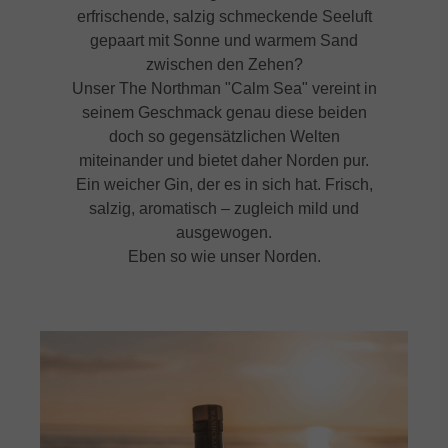
erfrischende, salzig schmeckende Seeluft
gepaart mit Sonne und warmem Sand
zwischen den Zehen?
Unser The Northman "Calm Sea" vereint in
seinem Geschmack genau diese beiden
doch so gegensätzlichen Welten
miteinander und bietet daher Norden pur.
Ein weicher Gin, der es in sich hat. Frisch,
salzig, aromatisch – zugleich mild und
ausgewogen.
Eben so wie unser Norden.