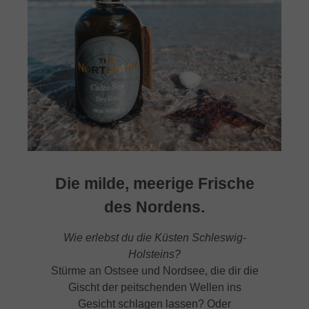
Die milde, meerige Frische
des Nordens.
Wie erlebst du die Küsten Schleswig-
Holsteins?
Stürme an Ostsee und Nordsee, die dir die
Gischt der peitschenden Wellen ins
Gesicht schlagen lassen? Oder