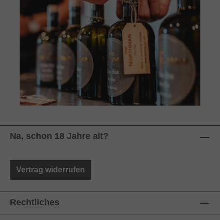
Na, schon 18 Jahre alt?
Vertrag widerrufen
Rechtliches