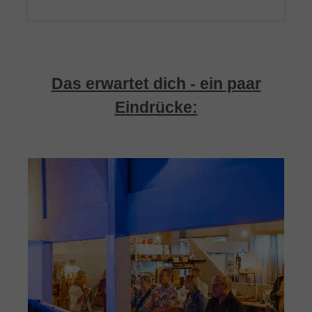
Das erwartet dich - ein paar
Eindrücke: