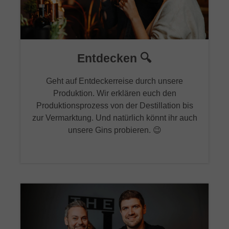
Entdecken 🔍
Geht auf Entdeckerreise durch unsere
Produktion. Wir erklären euch den
Produktionsprozess von der Destillation bis
zur Vermarktung. Und natürlich könnt ihr auch
unsere Gins probieren. 😉