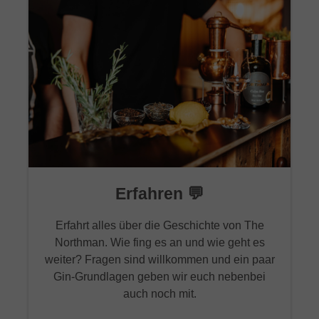
Erfahren 💬
Erfahrt alles über die Geschichte von The
Northman. Wie fing es an und wie geht es
weiter? Fragen sind willkommen und ein paar
Gin-Grundlagen geben wir euch nebenbei
auch noch mit.