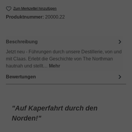
Zum Merkzettel hinzufügen
Produktnummer:
20000.22
Beschreibung
Jetzt neu - Führungen durch unsere Destillerie, von und
mit Claas. Erlebt die Geschichte von The Northman
hautnah und stellt…
Mehr
Bewertungen
"Auf Kaperfahrt durch den
Norden!"