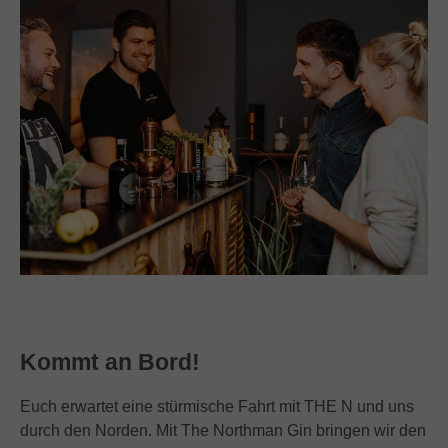
Kommt an Bord!
Euch erwartet eine stürmische Fahrt mit THE N und uns
durch den Norden. Mit The Northman Gin bringen wir den