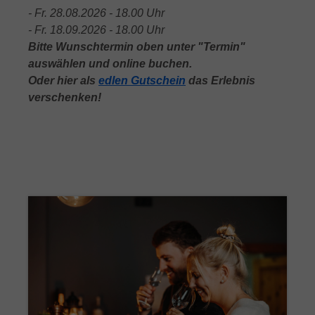
- Fr. 28.08.2026 - 18.00 Uhr
- Fr. 18.09.2026 - 18.00 Uhr
Bitte Wunschtermin oben unter "Termin"
auswählen und online buchen.
Oder hier als
edlen Gutschein
das Erlebnis
verschenken!