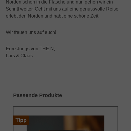
Norden schon in die Flasche und nun gehen wir ein
Schritt weiter. Geht mit uns auf eine genussvolle Reise,
erlebt den Norden und habt eine schöne Zeit.
Wir freuen uns auf euch!
Eure Jungs von THE N,
Lars & Claas
Produktgalerie überspringen
Passende Produkte
Tipp