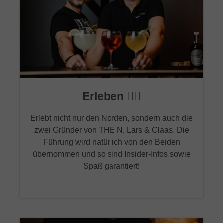
Erleben 🙋‍♂️
Erlebt nicht nur den Norden, sondern auch die
zwei Gründer von THE N, Lars & Claas. Die
Führung wird natürlich von den Beiden
übernommen und so sind Insider-Infos sowie
Spaß garantiert!